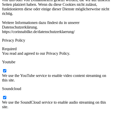
Seiten platziert haben. Wenn du diese Cookies nicht zulässt,
funktionieren diese oder einige dieser Dienste möglicherweise nicht
richtig.
Weitere Informationen dazu findest du in unserer
Datenschutzerklärung.
https://corinnabilke.de/datenschutzerklaerung/
Privacy Policy
Required
You read and agreed to our Privacy Policy.
Youtube
We use the YouTube service to enable video content streaming on
this site.
Soundcloud
We use the SoundCloud service to enable audio streaming on this
site.