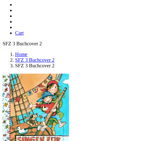
Cart
SFZ 3 Buchcover 2
Home
SFZ 3 Buchcover 2
SFZ 3 Buchcover 2