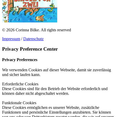
© 2026 Corinna Bilke.
All rights reserved
Impressum
/
Datenschutz
Privacy Preference Center
Privacy Preferences
Wir verwenden Cookies auf dieser Webseite, damit sie zuverlässig
und sicher laufen kann.
Erforderliche Cookies
Diese Cookies sind für den Betrieb der Website erforderlich und
können daher nicht abgeschaltet werden.
Funktionale Cookies
Diese Cookies ermöglichen es unserer Website, zusätzliche
Funktionen und persönliche Einstellungen anzubieten. Sie können
von uns oder von Drittanbietern gesetzt werden, die wir auf unseren