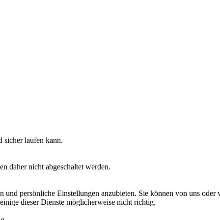
 sicher laufen kann.
en daher nicht abgeschaltet werden.
 und persönliche Einstellungen anzubieten. Sie können von uns oder von
einige dieser Dienste möglicherweise nicht richtig.
ng.