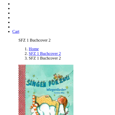
Cart
SFZ 1 Buchcover 2
Home
SFZ 1 Buchcover 2
SFZ 1 Buchcover 2