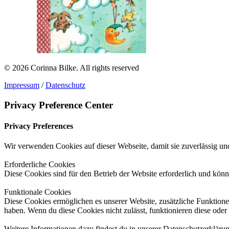
© 2026 Corinna Bilke.
All rights reserved
Impressum
/
Datenschutz
Privacy Preference Center
Privacy Preferences
Wir verwenden Cookies auf dieser Webseite, damit sie zuverlässig und
Erforderliche Cookies
Diese Cookies sind für den Betrieb der Website erforderlich und könn
Funktionale Cookies
Diese Cookies ermöglichen es unserer Website, zusätzliche Funktionen
haben. Wenn du diese Cookies nicht zulässt, funktionieren diese oder 
Weitere Informationen dazu findest du in unserer Datenschutzerkläru