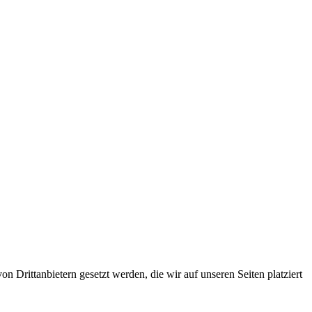
 Drittanbietern gesetzt werden, die wir auf unseren Seiten platziert