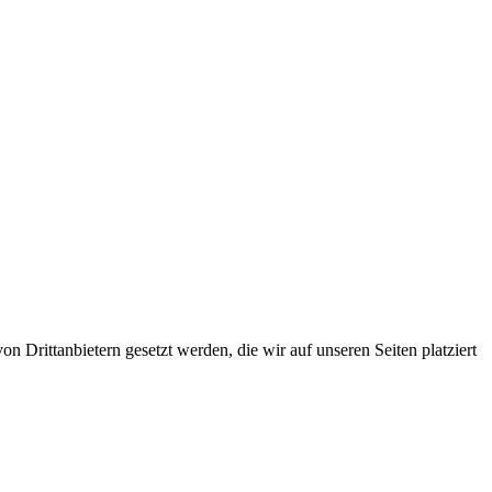
 Drittanbietern gesetzt werden, die wir auf unseren Seiten platziert