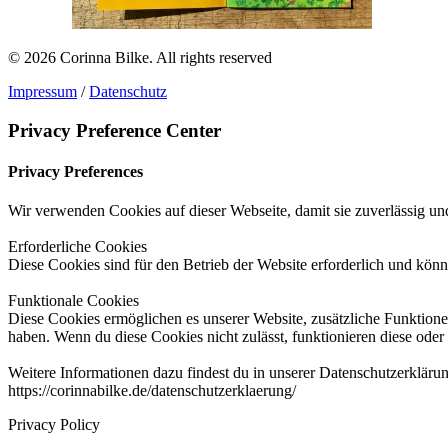
© 2026 Corinna Bilke.
All rights reserved
Impressum
/
Datenschutz
Privacy Preference Center
Privacy Preferences
Wir verwenden Cookies auf dieser Webseite, damit sie zuverlässig und
Erforderliche Cookies
Diese Cookies sind für den Betrieb der Website erforderlich und könn
Funktionale Cookies
Diese Cookies ermöglichen es unserer Website, zusätzliche Funktionen
haben. Wenn du diese Cookies nicht zulässt, funktionieren diese oder 
Weitere Informationen dazu findest du in unserer Datenschutzerkläru
https://corinnabilke.de/datenschutzerklaerung/
Privacy Policy