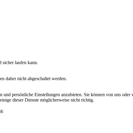
 sicher laufen kann.
en daher nicht abgeschaltet werden.
 und persönliche Einstellungen anzubieten. Sie können von uns oder von
einige dieser Dienste möglicherweise nicht richtig.
ng.