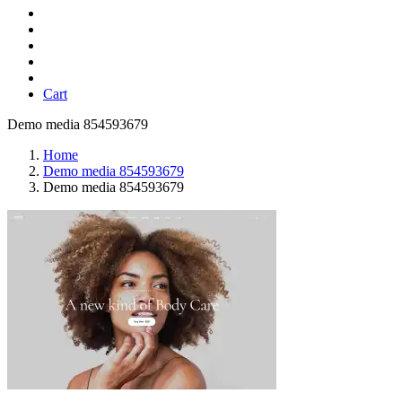
Cart
Demo media 854593679
Home
Demo media 854593679
Demo media 854593679