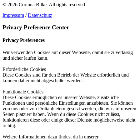
© 2026 Corinna Bilke.
All rights reserved
Impressum
/
Datenschutz
Privacy Preference Center
Privacy Preferences
Wir verwenden Cookies auf dieser Webseite, damit sie zuverlässig
und sicher laufen kann.
Erforderliche Cookies
Diese Cookies sind für den Betrieb der Website erforderlich und
können daher nicht abgeschaltet werden.
Funktionale Cookies
Diese Cookies ermöglichen es unserer Website, zusätzliche
Funktionen und persönliche Einstellungen anzubieten. Sie können
von uns oder von Drittanbietern gesetzt werden, die wir auf unseren
Seiten platziert haben. Wenn du diese Cookies nicht zulässt,
funktionieren diese oder einige dieser Dienste möglicherweise nicht
richtig.
Weitere Informationen dazu findest du in unserer