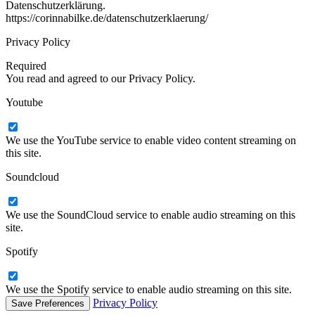
Datenschutzerklärung.
https://corinnabilke.de/datenschutzerklaerung/
Privacy Policy
Required
You read and agreed to our Privacy Policy.
Youtube
We use the YouTube service to enable video content streaming on
this site.
Soundcloud
We use the SoundCloud service to enable audio streaming on this
site.
Spotify
We use the Spotify service to enable audio streaming on this site.
Privacy Policy