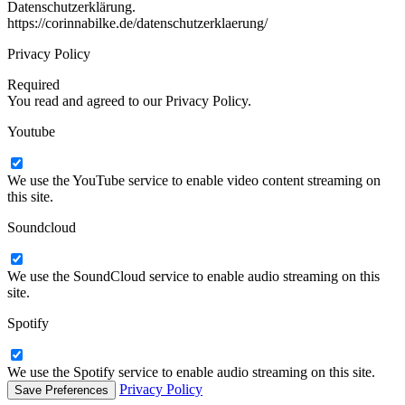
Datenschutzerklärung.
https://corinnabilke.de/datenschutzerklaerung/
Privacy Policy
Required
You read and agreed to our Privacy Policy.
Youtube
We use the YouTube service to enable video content streaming on
this site.
Soundcloud
We use the SoundCloud service to enable audio streaming on this
site.
Spotify
We use the Spotify service to enable audio streaming on this site.
Privacy Policy