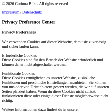
© 2026 Corinna Bilke.
All rights reserved
Impressum
/
Datenschutz
Privacy Preference Center
Privacy Preferences
Wir verwenden Cookies auf dieser Webseite, damit sie zuverlässig
und sicher laufen kann.
Erforderliche Cookies
Diese Cookies sind für den Betrieb der Website erforderlich und
können daher nicht abgeschaltet werden.
Funktionale Cookies
Diese Cookies ermöglichen es unserer Website, zusätzliche
Funktionen und persönliche Einstellungen anzubieten. Sie können
von uns oder von Drittanbietern gesetzt werden, die wir auf unseren
Seiten platziert haben. Wenn du diese Cookies nicht zulässt,
funktionieren diese oder einige dieser Dienste möglicherweise nicht
richtig.
Weitere Informationen dazu findest du in unserer