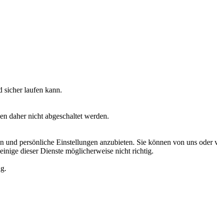
 sicher laufen kann.
en daher nicht abgeschaltet werden.
 und persönliche Einstellungen anzubieten. Sie können von uns oder von
einige dieser Dienste möglicherweise nicht richtig.
ng.