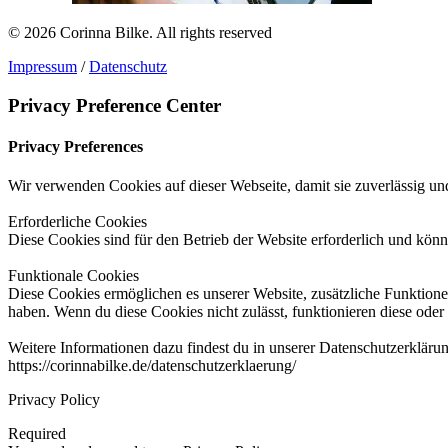
© 2026 Corinna Bilke.
All rights reserved
Impressum
/
Datenschutz
Privacy Preference Center
Privacy Preferences
Wir verwenden Cookies auf dieser Webseite, damit sie zuverlässig und
Erforderliche Cookies
Diese Cookies sind für den Betrieb der Website erforderlich und könn
Funktionale Cookies
Diese Cookies ermöglichen es unserer Website, zusätzliche Funktionen
haben. Wenn du diese Cookies nicht zulässt, funktionieren diese oder 
Weitere Informationen dazu findest du in unserer Datenschutzerkläru
https://corinnabilke.de/datenschutzerklaerung/
Privacy Policy
Required