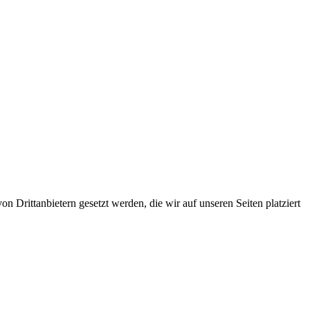
 Drittanbietern gesetzt werden, die wir auf unseren Seiten platziert