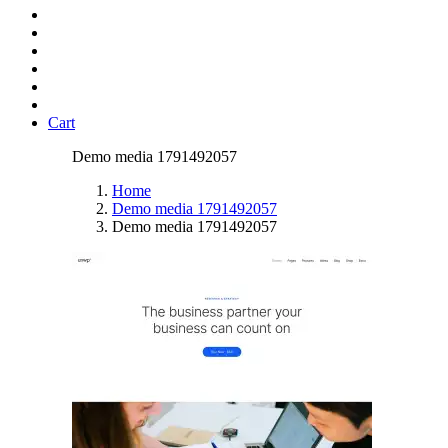
Cart
Demo media 1791492057
Home
Demo media 1791492057
Demo media 1791492057