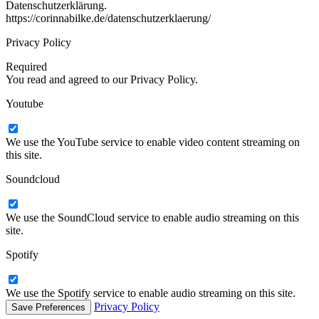
Datenschutzerklärung.
https://corinnabilke.de/datenschutzerklaerung/
Privacy Policy
Required
You read and agreed to our Privacy Policy.
Youtube
We use the YouTube service to enable video content streaming on
this site.
Soundcloud
We use the SoundCloud service to enable audio streaming on this
site.
Spotify
We use the Spotify service to enable audio streaming on this site.
Privacy Policy