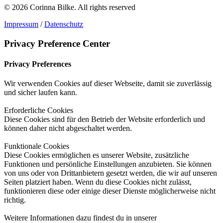
© 2026 Corinna Bilke.
All rights reserved
Impressum
/
Datenschutz
Privacy Preference Center
Privacy Preferences
Wir verwenden Cookies auf dieser Webseite, damit sie zuverlässig
und sicher laufen kann.
Erforderliche Cookies
Diese Cookies sind für den Betrieb der Website erforderlich und
können daher nicht abgeschaltet werden.
Funktionale Cookies
Diese Cookies ermöglichen es unserer Website, zusätzliche
Funktionen und persönliche Einstellungen anzubieten. Sie können
von uns oder von Drittanbietern gesetzt werden, die wir auf unseren
Seiten platziert haben. Wenn du diese Cookies nicht zulässt,
funktionieren diese oder einige dieser Dienste möglicherweise nicht
richtig.
Weitere Informationen dazu findest du in unserer