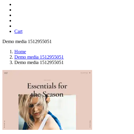
Cart
Demo media 1512955051
Home
Demo media 1512955051
Demo media 1512955051