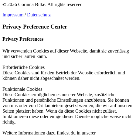
© 2026 Corinna Bilke.
All rights reserved
Impressum
/
Datenschutz
Privacy Preference Center
Privacy Preferences
Wir verwenden Cookies auf dieser Webseite, damit sie zuverlässig
und sicher laufen kann.
Erforderliche Cookies
Diese Cookies sind für den Betrieb der Website erforderlich und
können daher nicht abgeschaltet werden.
Funktionale Cookies
Diese Cookies ermöglichen es unserer Website, zusätzliche
Funktionen und persönliche Einstellungen anzubieten. Sie können
von uns oder von Drittanbietern gesetzt werden, die wir auf unseren
Seiten platziert haben. Wenn du diese Cookies nicht zulässt,
funktionieren diese oder einige dieser Dienste möglicherweise nicht
richtig.
Weitere Informationen dazu findest du in unserer