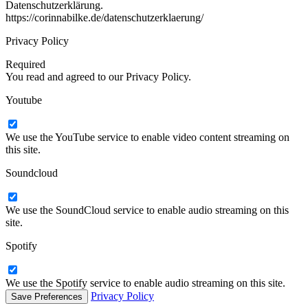
Datenschutzerklärung.
https://corinnabilke.de/datenschutzerklaerung/
Privacy Policy
Required
You read and agreed to our Privacy Policy.
Youtube
We use the YouTube service to enable video content streaming on
this site.
Soundcloud
We use the SoundCloud service to enable audio streaming on this
site.
Spotify
We use the Spotify service to enable audio streaming on this site.
Privacy Policy