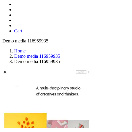
Cart
Demo media 116959935
Home
Demo media 116959935
Demo media 116959935