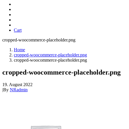
Cart
cropped-woocommerce-placeholder.png
Home
cropped-woocommerce-placeholder.png
cropped-woocommerce-placeholder.png
cropped-woocommerce-placeholder.png
19. August 2022
|
By
NRadmin