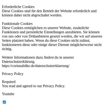
Erforderliche Cookies
Diese Cookies sind für den Betrieb der Website erforderlich und
können daher nicht abgeschaltet werden.
Funktionale Cookies
Diese Cookies ermöglichen es unserer Website, zusätzliche
Funktionen und persönliche Einstellungen anzubieten. Sie können
von uns oder von Drittanbietern gesetzt werden, die wir auf unseren
Seiten platziert haben. Wenn du diese Cookies nicht zulässt,
funktionieren diese oder einige dieser Dienste möglicherweise nicht
richtig.
Weitere Informationen dazu findest du in unserer
Datenschutzerklärung.
https://corinnabilke.de/datenschutzerklaerung/
Privacy Policy
Required
You read and agreed to our Privacy Policy.
Youtube