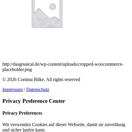
http://dasgrusical.de/wp-content/uploads/cropped-woocommerce-
placeholder.png
© 2026 Corinna Bilke.
All rights reserved
Impressum
/
Datenschutz
Privacy Preference Center
Privacy Preferences
Wir verwenden Cookies auf dieser Webseite, damit sie zuverlässig
und sicher laufen kann.