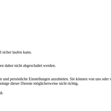
 sicher laufen kann.
en daher nicht abgeschaltet werden.
 und persönliche Einstellungen anzubieten. Sie können von uns oder von
einige dieser Dienste möglicherweise nicht richtig.
ng.