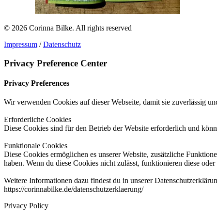
© 2026 Corinna Bilke.
All rights reserved
Impressum
/
Datenschutz
Privacy Preference Center
Privacy Preferences
Wir verwenden Cookies auf dieser Webseite, damit sie zuverlässig und
Erforderliche Cookies
Diese Cookies sind für den Betrieb der Website erforderlich und könn
Funktionale Cookies
Diese Cookies ermöglichen es unserer Website, zusätzliche Funktionen
haben. Wenn du diese Cookies nicht zulässt, funktionieren diese oder 
Weitere Informationen dazu findest du in unserer Datenschutzerkläru
https://corinnabilke.de/datenschutzerklaerung/
Privacy Policy