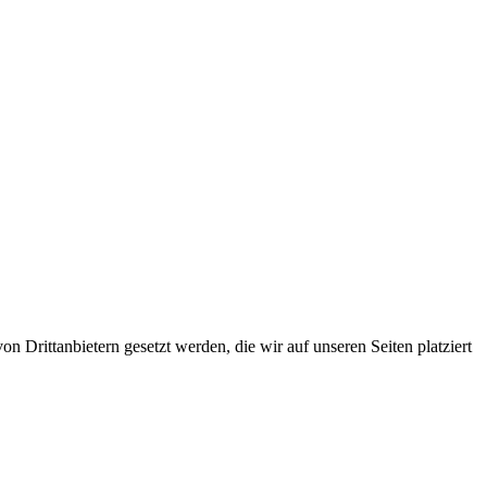
 Drittanbietern gesetzt werden, die wir auf unseren Seiten platziert