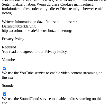
Seiten platziert haben. Wenn du diese Cookies nicht zulässt,
funktionieren diese oder einige dieser Dienste möglicherweise nicht
richtig.
Weitere Informationen dazu findest du in unserer
Datenschutzerklärung.
https://corinnabilke.de/datenschutzerklaerung/
Privacy Policy
Required
You read and agreed to our Privacy Policy.
Youtube
We use the YouTube service to enable video content streaming on
this site.
Soundcloud
We use the SoundCloud service to enable audio streaming on this
site.