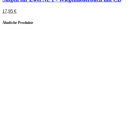
17,95
€
Ähnliche Produkte