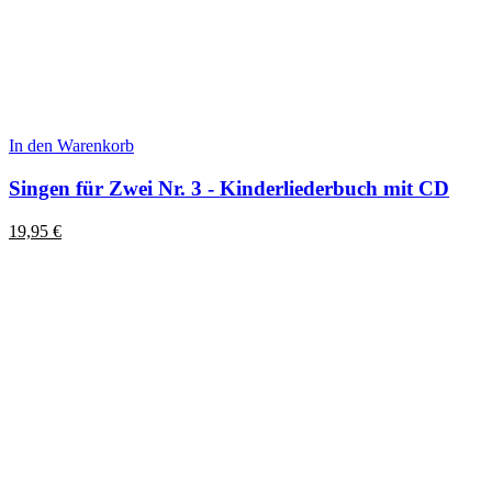
In den Warenkorb
Singen für Zwei Nr. 3 - Kinderliederbuch mit CD
19,95
€