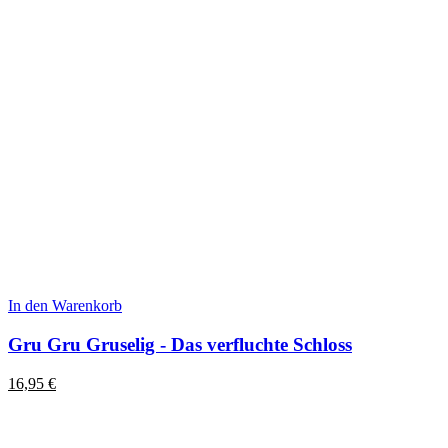
In den Warenkorb
Gru Gru Gruselig - Das verfluchte Schloss
16,95
€