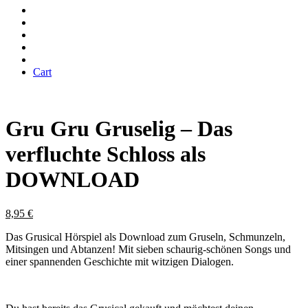
Cart
Gru Gru Gruselig – Das
verfluchte Schloss als
DOWNLOAD
8,95
€
Das Grusical
Hörspiel als Download zum Gruseln, Schmunzeln,
Mitsingen und Abtanzen!
Mit sieben schaurig-schönen Songs und
einer spannenden Geschichte mit witzigen Dialogen.