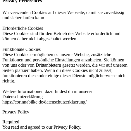
Privacy Preferences
Wir verwenden Cookies auf dieser Webseite, damit sie zuverlässig
und sicher laufen kann.
Erforderliche Cookies
Diese Cookies sind für den Betrieb der Website erforderlich und
können daher nicht abgeschaltet werden.
Funktionale Cookies
Diese Cookies ermöglichen es unserer Website, zusätzliche
Funktionen und persönliche Einstellungen anzubieten. Sie können
von uns oder von Drittanbietern gesetzt werden, die wir auf unseren
Seiten platziert haben. Wenn du diese Cookies nicht zulässt,
funktionieren diese oder einige dieser Dienste möglicherweise nicht
richtig.
Weitere Informationen dazu findest du in unserer
Datenschutzerklärung.
https://corinnabilke.de/datenschutzerklaerung/
Privacy Policy
Required
You read and agreed to our Privacy Policy.