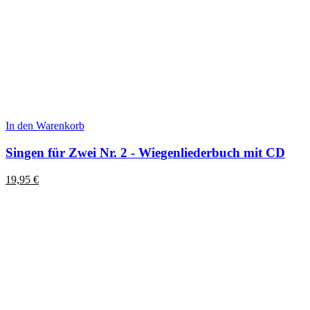
In den Warenkorb
Singen für Zwei Nr. 2 - Wiegenliederbuch mit CD
19,95
€