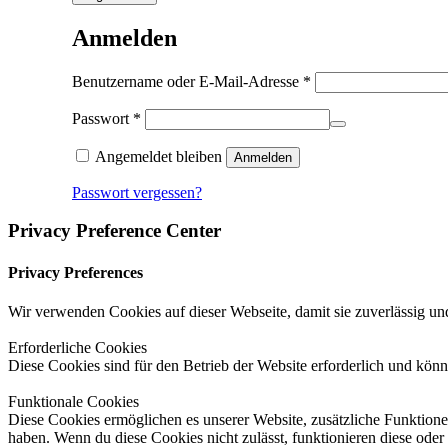
Anmelden
Erforderlich
Benutzername oder E-Mail-Adresse
*
Erforderlich
Passwort
*
Angemeldet bleiben
Anmelden
Passwort vergessen?
Privacy Preference Center
Privacy Preferences
Wir verwenden Cookies auf dieser Webseite, damit sie zuverlässig und
Erforderliche Cookies
Diese Cookies sind für den Betrieb der Website erforderlich und könn
Funktionale Cookies
Diese Cookies ermöglichen es unserer Website, zusätzliche Funktionen
haben. Wenn du diese Cookies nicht zulässt, funktionieren diese oder 