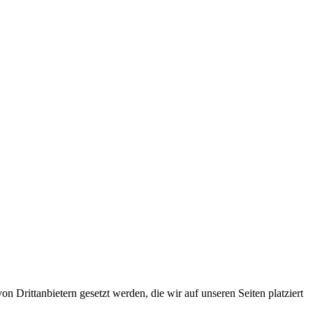
 Drittanbietern gesetzt werden, die wir auf unseren Seiten platziert