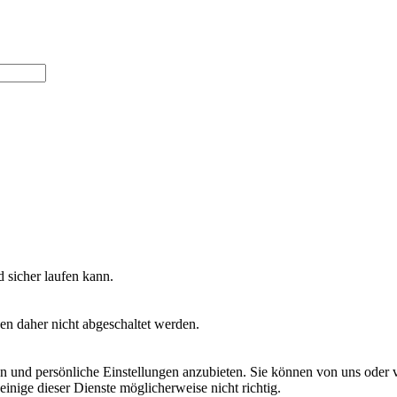
 sicher laufen kann.
en daher nicht abgeschaltet werden.
 und persönliche Einstellungen anzubieten. Sie können von uns oder von
einige dieser Dienste möglicherweise nicht richtig.