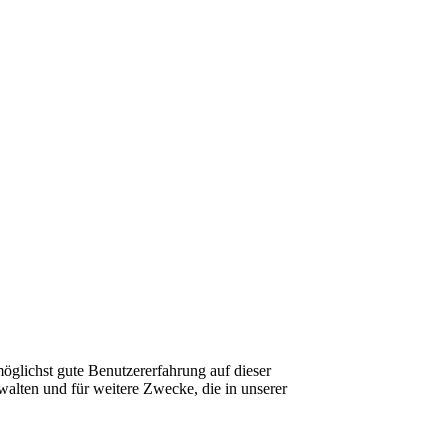
glichst gute Benutzererfahrung auf dieser
walten und für weitere Zwecke, die in unserer