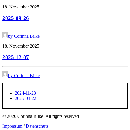
18. November 2025
2025-09-26
by Corinna Bilke
18. November 2025
2025-12-07
by Corinna Bilke
2024-11-23
2025-03-22
© 2026 Corinna Bilke.
All rights reserved
Impressum
/
Datenschutz