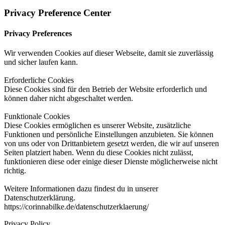
Privacy Preference Center
Privacy Preferences
Wir verwenden Cookies auf dieser Webseite, damit sie zuverlässig
und sicher laufen kann.
Erforderliche Cookies
Diese Cookies sind für den Betrieb der Website erforderlich und
können daher nicht abgeschaltet werden.
Funktionale Cookies
Diese Cookies ermöglichen es unserer Website, zusätzliche
Funktionen und persönliche Einstellungen anzubieten. Sie können
von uns oder von Drittanbietern gesetzt werden, die wir auf unseren
Seiten platziert haben. Wenn du diese Cookies nicht zulässt,
funktionieren diese oder einige dieser Dienste möglicherweise nicht
richtig.
Weitere Informationen dazu findest du in unserer
Datenschutzerklärung.
https://corinnabilke.de/datenschutzerklaerung/
Privacy Policy