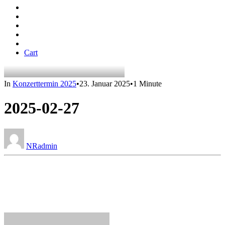
Cart
In
Konzerttermin 2025
•
23. Januar 2025
•
1 Minute
2025-02-27
NRadmin