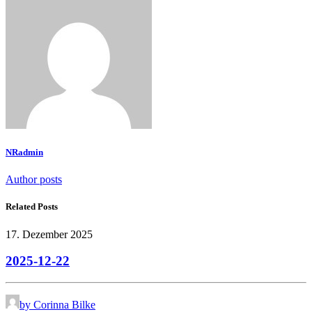
NRadmin
Author posts
Related Posts
17. Dezember 2025
2025-12-22
by Corinna Bilke