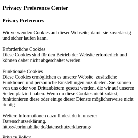
Privacy Preference Center
Privacy Preferences
Wir verwenden Cookies auf dieser Webseite, damit sie zuverlässig
und sicher laufen kann.
Erforderliche Cookies
Diese Cookies sind für den Betrieb der Website erforderlich und
können daher nicht abgeschaltet werden.
Funktionale Cookies
Diese Cookies ermöglichen es unserer Website, zusätzliche
Funktionen und persönliche Einstellungen anzubieten. Sie können
von uns oder von Drittanbietern gesetzt werden, die wir auf unseren
Seiten platziert haben. Wenn du diese Cookies nicht zulässt,
funktionieren diese oder einige dieser Dienste möglicherweise nicht
richtig.
Weitere Informationen dazu findest du in unserer
Datenschutzerklärung.
https://corinnabilke.de/datenschutzerklaerung/
Privacy Policy