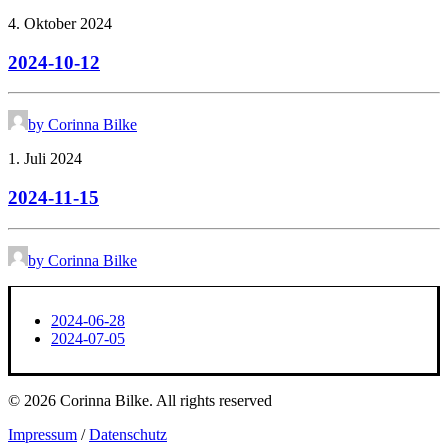
4. Oktober 2024
2024-10-12
by Corinna Bilke
1. Juli 2024
2024-11-15
by Corinna Bilke
2024-06-28
2024-07-05
© 2026 Corinna Bilke.
All rights reserved
Impressum
/
Datenschutz