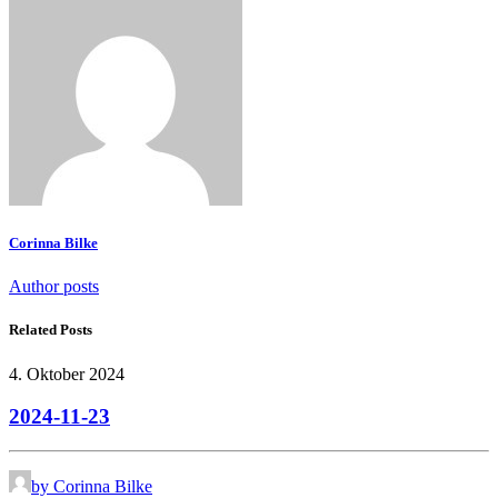
Corinna Bilke
Author posts
Related Posts
4. Oktober 2024
2024-11-23
by Corinna Bilke