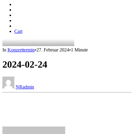
Cart
In
Konzerttermin
•
27. Februar 2024
•
1 Minute
2024-02-24
NRadmin