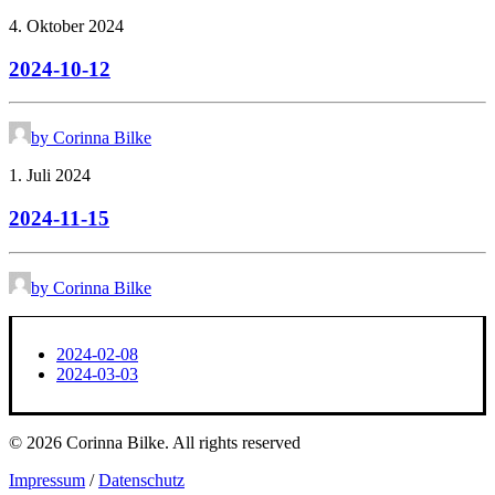
4. Oktober 2024
2024-10-12
by Corinna Bilke
1. Juli 2024
2024-11-15
by Corinna Bilke
2024-02-08
2024-03-03
© 2026 Corinna Bilke.
All rights reserved
Impressum
/
Datenschutz