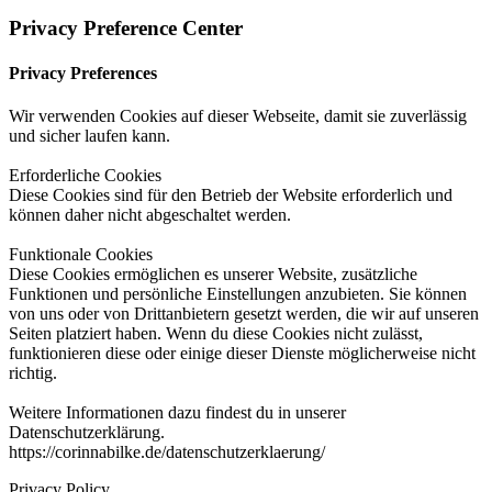
Privacy Preference Center
Privacy Preferences
Wir verwenden Cookies auf dieser Webseite, damit sie zuverlässig
und sicher laufen kann.
Erforderliche Cookies
Diese Cookies sind für den Betrieb der Website erforderlich und
können daher nicht abgeschaltet werden.
Funktionale Cookies
Diese Cookies ermöglichen es unserer Website, zusätzliche
Funktionen und persönliche Einstellungen anzubieten. Sie können
von uns oder von Drittanbietern gesetzt werden, die wir auf unseren
Seiten platziert haben. Wenn du diese Cookies nicht zulässt,
funktionieren diese oder einige dieser Dienste möglicherweise nicht
richtig.
Weitere Informationen dazu findest du in unserer
Datenschutzerklärung.
https://corinnabilke.de/datenschutzerklaerung/
Privacy Policy